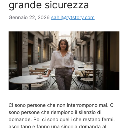
grande sicurezza
Gennaio 22, 2026
sahil@rytstory.com
Ci sono persone che non interrompono mai. Ci
sono persone che riempiono il silenzio di
domande. Poi ci sono quelli che restano fermi,
ascoltano e fanno una singola domanda al