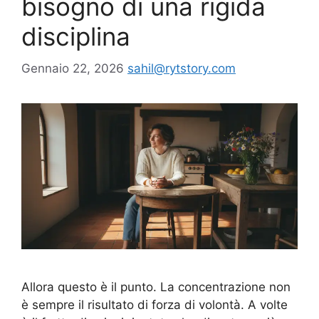
bisogno di una rigida
disciplina
Gennaio 22, 2026
sahil@rytstory.com
Allora questo è il punto. La concentrazione non
è sempre il risultato di forza di volontà. A volte