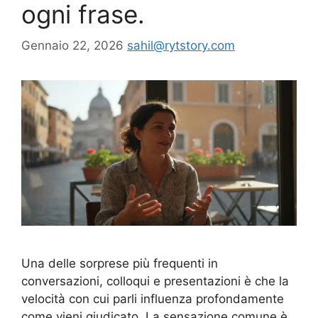
ogni frase.
Gennaio 22, 2026
sahil@rytstory.com
Una delle sorprese più frequenti in
conversazioni, colloqui e presentazioni è che la
velocità con cui parli influenza profondamente
come vieni giudicato. La sensazione comune è