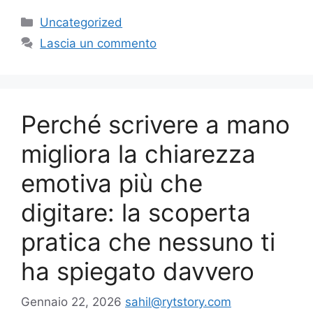
Categorie
Uncategorized
Lascia un commento
Perché scrivere a mano
migliora la chiarezza
emotiva più che
digitare: la scoperta
pratica che nessuno ti
ha spiegato davvero
Gennaio 22, 2026
sahil@rytstory.com