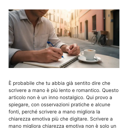
È probabile che tu abbia già sentito dire che
scrivere a mano è piú lento e romantico. Questo
articolo non è un inno nostalgico. Qui provo a
spiegare, con osservazioni pratiche e alcune
fonti, perché scrivere a mano migliora la
chiarezza emotiva più che digitare. Scrivere a
mano migliora chiarezza emotiva non è solo un