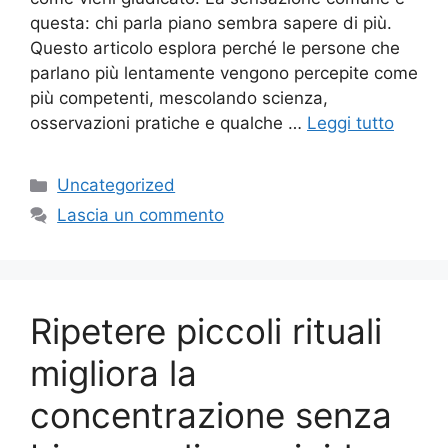
questa: chi parla piano sembra sapere di più.
Questo articolo esplora perché le persone che
parlano più lentamente vengono percepite come
più competenti, mescolando scienza,
osservazioni pratiche e qualche …
Leggi tutto
Categorie
Uncategorized
Lascia un commento
Ripetere piccoli rituali
migliora la
concentrazione senza