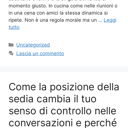
momento giusto. In cucina come nelle riunioni o
in una cena con amici la stessa dinamica si
ripete. Non è una regola morale ma un …
Leggi
tutto
Categorie
Uncategorized
Lascia un commento
Come la posizione della
sedia cambia il tuo
senso di controllo nelle
conversazioni e perché