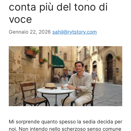
conta più del tono di
voce
Gennaio 22, 2026
sahil@rytstory.com
Mi sorprende quanto spesso la sedia decida per
noi. Non intendo nello scherzoso senso comune