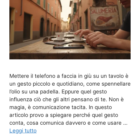
Mettere il telefono a faccia in giù su un tavolo è
un gesto piccolo e quotidiano, come spennellare
l’olio su una padella. Eppure quel gesto
influenza ciò che gli altri pensano di te. Non è
magia, è comunicazione tacita. In questo
articolo provo a spiegare perché quel gesto
conta, cosa comunica davvero e come usare …
Leggi tutto