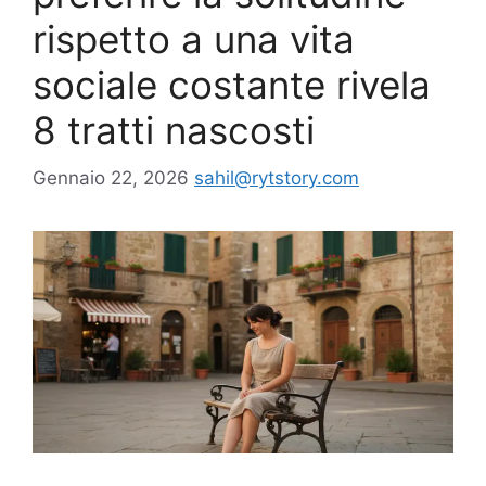
rispetto a una vita
sociale costante rivela
8 tratti nascosti
Gennaio 22, 2026
sahil@rytstory.com