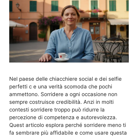
Nel paese delle chiacchiere social e dei selfie
perfetti c e una verità scomoda che pochi
ammettono. Sorridere a ogni occasione non
sempre costruisce credibilità. Anzi in molti
contesti sorridere troppo può ridurre la
percezione di competenza e autorevolezza.
Quest articolo esplora perché sorridere meno ti
fa sembrare più affidabile e come usare questa