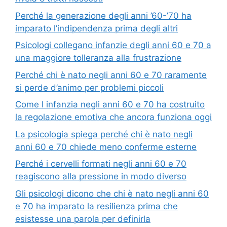
Perché la generazione degli anni ’60-’70 ha
imparato l’indipendenza prima degli altri
Psicologi collegano infanzie degli anni 60 e 70 a
una maggiore tolleranza alla frustrazione
Perché chi è nato negli anni 60 e 70 raramente
si perde d’animo per problemi piccoli
Come l infanzia negli anni 60 e 70 ha costruito
la regolazione emotiva che ancora funziona oggi
La psicologia spiega perché chi è nato negli
anni 60 e 70 chiede meno conferme esterne
Perché i cervelli formati negli anni 60 e 70
reagiscono alla pressione in modo diverso
Gli psicologi dicono che chi è nato negli anni 60
e 70 ha imparato la resilienza prima che
esistesse una parola per definirla