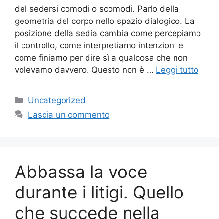
del sedersi comodi o scomodi. Parlo della
geometria del corpo nello spazio dialogico. La
posizione della sedia cambia come percepiamo
il controllo, come interpretiamo intenzioni e
come finiamo per dire sì a qualcosa che non
volevamo davvero. Questo non è …
Leggi tutto
Categorie
Uncategorized
Lascia un commento
Abbassa la voce
durante i litigi. Quello
che succede nella