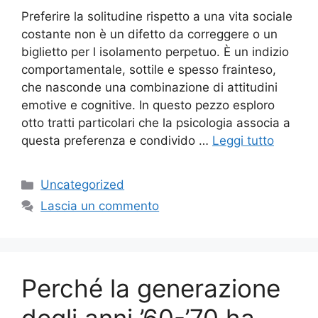
Preferire la solitudine rispetto a una vita sociale
costante non è un difetto da correggere o un
biglietto per l isolamento perpetuo. È un indizio
comportamentale, sottile e spesso frainteso,
che nasconde una combinazione di attitudini
emotive e cognitive. In questo pezzo esploro
otto tratti particolari che la psicologia associa a
questa preferenza e condivido …
Leggi tutto
Categorie
Uncategorized
Lascia un commento
Perché la generazione