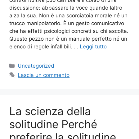
discussione: abbassare la voce quando laltro
alza la sua. Non è una scorciatoia morale né un
trucco manipolatorio. È un gesto comunicativo
che ha effetti psicologici concreti su chi ascolta.
Questo pezzo non è un manuale perfetto né un
elenco di regole infallibili. …
Leggi tutto
Categorie
Uncategorized
Lascia un commento
La scienza della
solitudine Perché
preferire la solitudine