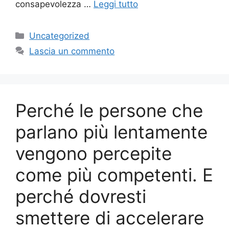
consapevolezza …
Leggi tutto
Categorie
Uncategorized
Lascia un commento
Perché le persone che
parlano più lentamente
vengono percepite
come più competenti. E
perché dovresti
smettere di accelerare