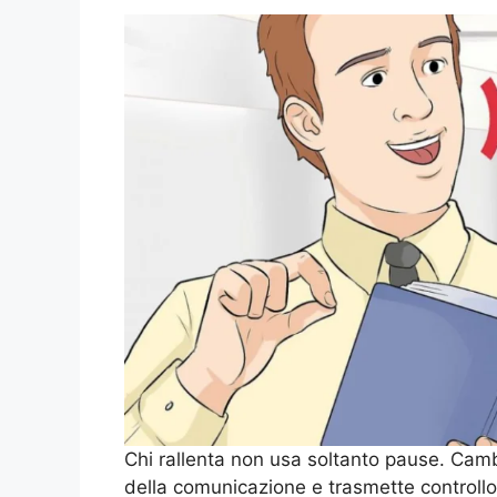
Chi rallenta non usa soltanto pause. Cambia
della comunicazione e trasmette controllo