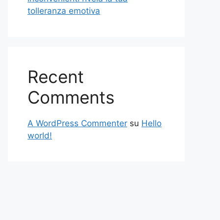
tolleranza emotiva
Recent
Comments
A WordPress Commenter
su
Hello
world!