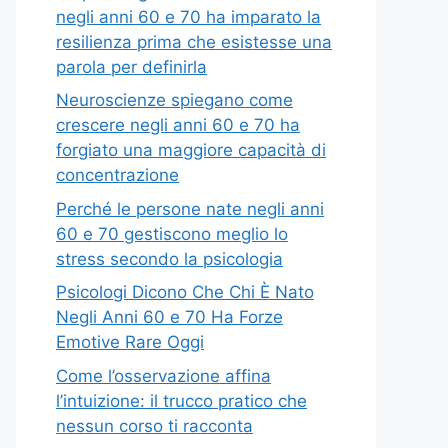
negli anni 60 e 70 ha imparato la
resilienza prima che esistesse una
parola per definirla
Neuroscienze spiegano come
crescere negli anni 60 e 70 ha
forgiato una maggiore capacità di
concentrazione
Perché le persone nate negli anni
60 e 70 gestiscono meglio lo
stress secondo la psicologia
Psicologi Dicono Che Chi È Nato
Negli Anni 60 e 70 Ha Forze
Emotive Rare Oggi
Come l’osservazione affina
l’intuizione: il trucco pratico che
nessun corso ti racconta