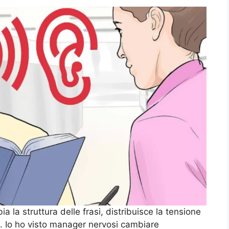
 la struttura delle frasi, distribuisce la tensione
. Io ho visto manager nervosi cambiare