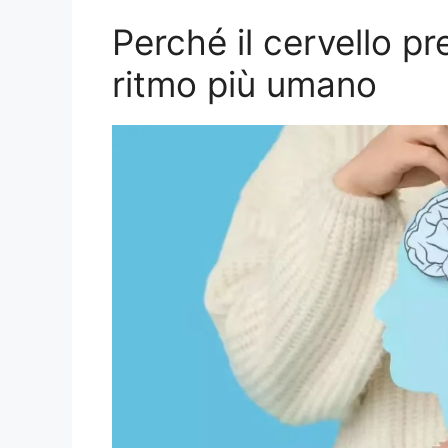
Perché il cervello pr
ritmo più umano