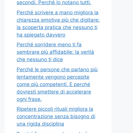
secondi. Perché lo notano tutti.
Perché scrivere a mano migliora la
chiarezza emotiva più che digitare:
la scoperta pratica che nessuno ti
ha spiegato davvero
Perché sorridere meno ti fa
sembrare più affidabile: la verità
che nessuno ti dice
Perché le persone che parlano più
lentamente vengono percepite
come più competenti. E perché
dovresti smettere di accelerare
ogni frase.
Ripetere piccoli rituali migliora la
concentrazione senza bisogno di
una rigida disciplina