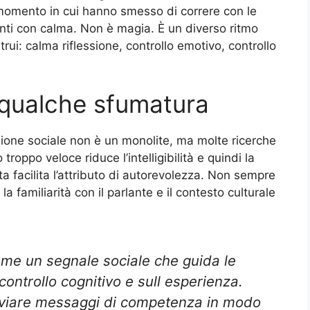
momento in cui hanno smesso di correre con le
nti con calma. Non è magia. È un diverso ritmo
rui: calma riflessione, controllo emotivo, controllo
 qualche sfumatura
sione sociale non è un monolite, ma molte ricerche
roppo veloce riduce l’intelligibilità e quindi la
a facilita l’attributo di autorevolezza. Non sempre
la familiarità con il parlante e il contesto culturale
come un segnale sociale che guida le
 controllo cognitivo e sull esperienza.
inviare messaggi di competenza in modo