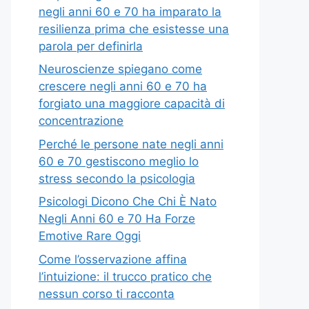
negli anni 60 e 70 ha imparato la
resilienza prima che esistesse una
parola per definirla
Neuroscienze spiegano come
crescere negli anni 60 e 70 ha
forgiato una maggiore capacità di
concentrazione
Perché le persone nate negli anni
60 e 70 gestiscono meglio lo
stress secondo la psicologia
Psicologi Dicono Che Chi È Nato
Negli Anni 60 e 70 Ha Forze
Emotive Rare Oggi
Come l’osservazione affina
l’intuizione: il trucco pratico che
nessun corso ti racconta