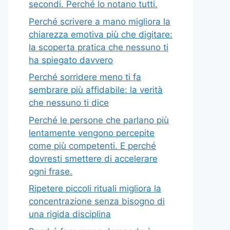
secondi. Perché lo notano tutti.
Perché scrivere a mano migliora la
chiarezza emotiva più che digitare:
la scoperta pratica che nessuno ti
ha spiegato davvero
Perché sorridere meno ti fa
sembrare più affidabile: la verità
che nessuno ti dice
Perché le persone che parlano più
lentamente vengono percepite
come più competenti. E perché
dovresti smettere di accelerare
ogni frase.
Ripetere piccoli rituali migliora la
concentrazione senza bisogno di
una rigida disciplina