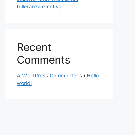
tolleranza emotiva
Recent
Comments
A WordPress Commenter
su
Hello
world!