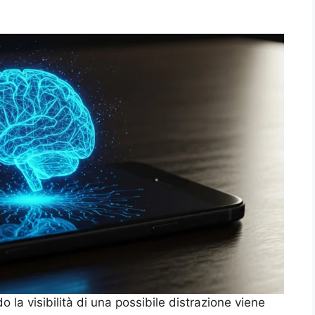
 la visibilità di una possibile distrazione viene