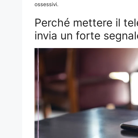
ossessivi.
Perché mettere il tel
invia un forte segnal