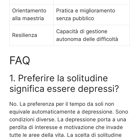
Orientamento
Pratica e miglioramento
alla maestria
senza pubblico
Capacità di gestione
Resilienza
autonoma delle difficoltà
FAQ
1. Preferire la solitudine
significa essere depressi?
No. La preferenza per il tempo da soli non
equivale automaticamente a depressione. Sono
condizioni diverse. La depressione porta a una
perdita di interesse e motivazione che invade
tutte le aree della vita. La scelta di solitudine