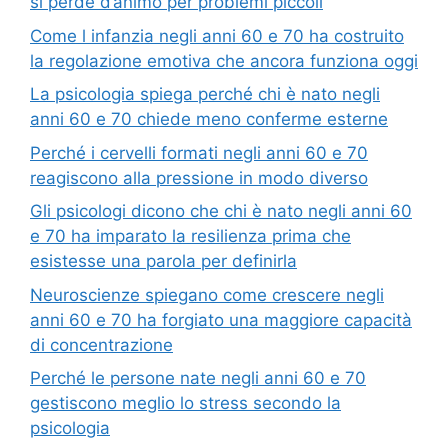
si perde d’animo per problemi piccoli
Come l infanzia negli anni 60 e 70 ha costruito
la regolazione emotiva che ancora funziona oggi
La psicologia spiega perché chi è nato negli
anni 60 e 70 chiede meno conferme esterne
Perché i cervelli formati negli anni 60 e 70
reagiscono alla pressione in modo diverso
Gli psicologi dicono che chi è nato negli anni 60
e 70 ha imparato la resilienza prima che
esistesse una parola per definirla
Neuroscienze spiegano come crescere negli
anni 60 e 70 ha forgiato una maggiore capacità
di concentrazione
Perché le persone nate negli anni 60 e 70
gestiscono meglio lo stress secondo la
psicologia