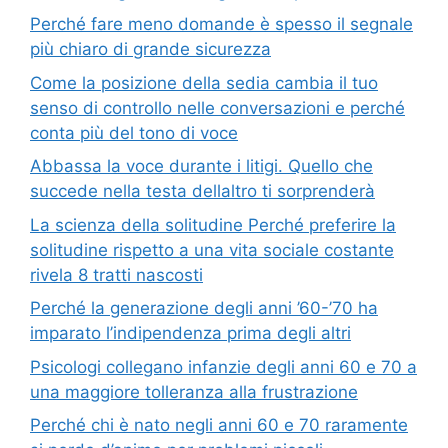
Perché fare meno domande è spesso il segnale
più chiaro di grande sicurezza
Come la posizione della sedia cambia il tuo
senso di controllo nelle conversazioni e perché
conta più del tono di voce
Abbassa la voce durante i litigi. Quello che
succede nella testa dellaltro ti sorprenderà
La scienza della solitudine Perché preferire la
solitudine rispetto a una vita sociale costante
rivela 8 tratti nascosti
Perché la generazione degli anni ’60-’70 ha
imparato l’indipendenza prima degli altri
Psicologi collegano infanzie degli anni 60 e 70 a
una maggiore tolleranza alla frustrazione
Perché chi è nato negli anni 60 e 70 raramente