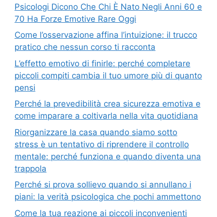
Psicologi Dicono Che Chi È Nato Negli Anni 60 e
70 Ha Forze Emotive Rare Oggi
Come l’osservazione affina l’intuizione: il trucco
pratico che nessun corso ti racconta
L’effetto emotivo di finirle: perché completare
piccoli compiti cambia il tuo umore più di quanto
pensi
Perché la prevedibilità crea sicurezza emotiva e
come imparare a coltivarla nella vita quotidiana
Riorganizzare la casa quando siamo sotto
stress è un tentativo di riprendere il controllo
mentale: perché funziona e quando diventa una
trappola
Perché si prova sollievo quando si annullano i
piani: la verità psicologica che pochi ammettono
Come la tua reazione ai piccoli inconvenienti