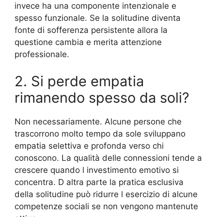
invece ha una componente intenzionale e
spesso funzionale. Se la solitudine diventa
fonte di sofferenza persistente allora la
questione cambia e merita attenzione
professionale.
2. Si perde empatia
rimanendo spesso da soli?
Non necessariamente. Alcune persone che
trascorrono molto tempo da sole sviluppano
empatia selettiva e profonda verso chi
conoscono. La qualità delle connessioni tende a
crescere quando l investimento emotivo si
concentra. D altra parte la pratica esclusiva
della solitudine può ridurre l esercizio di alcune
competenze sociali se non vengono mantenute