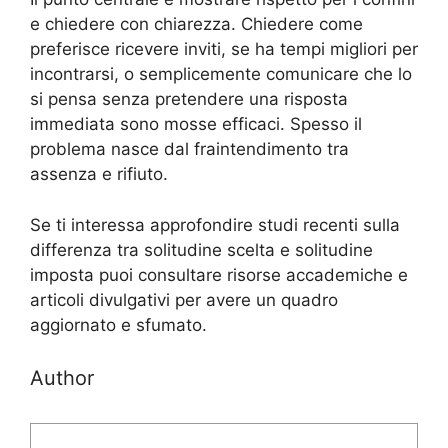
e chiedere con chiarezza. Chiedere come
preferisce ricevere inviti, se ha tempi migliori per
incontrarsi, o semplicemente comunicare che lo
si pensa senza pretendere una risposta
immediata sono mosse efficaci. Spesso il
problema nasce dal fraintendimento tra
assenza e rifiuto.
Se ti interessa approfondire studi recenti sulla
differenza tra solitudine scelta e solitudine
imposta puoi consultare risorse accademiche e
articoli divulgativi per avere un quadro
aggiornato e sfumato.
Author