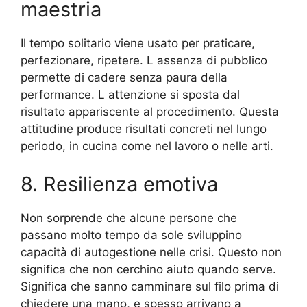
maestria
Il tempo solitario viene usato per praticare,
perfezionare, ripetere. L assenza di pubblico
permette di cadere senza paura della
performance. L attenzione si sposta dal
risultato appariscente al procedimento. Questa
attitudine produce risultati concreti nel lungo
periodo, in cucina come nel lavoro o nelle arti.
8. Resilienza emotiva
Non sorprende che alcune persone che
passano molto tempo da sole sviluppino
capacità di autogestione nelle crisi. Questo non
significa che non cerchino aiuto quando serve.
Significa che sanno camminare sul filo prima di
chiedere una mano, e spesso arrivano a