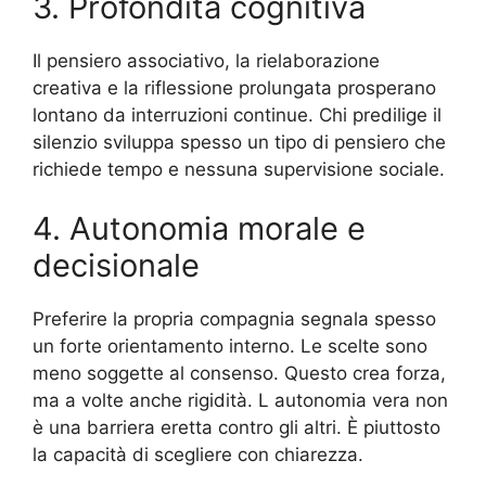
3. Profondità cognitiva
Il pensiero associativo, la rielaborazione
creativa e la riflessione prolungata prosperano
lontano da interruzioni continue. Chi predilige il
silenzio sviluppa spesso un tipo di pensiero che
richiede tempo e nessuna supervisione sociale.
4. Autonomia morale e
decisionale
Preferire la propria compagnia segnala spesso
un forte orientamento interno. Le scelte sono
meno soggette al consenso. Questo crea forza,
ma a volte anche rigidità. L autonomia vera non
è una barriera eretta contro gli altri. È piuttosto
la capacità di scegliere con chiarezza.