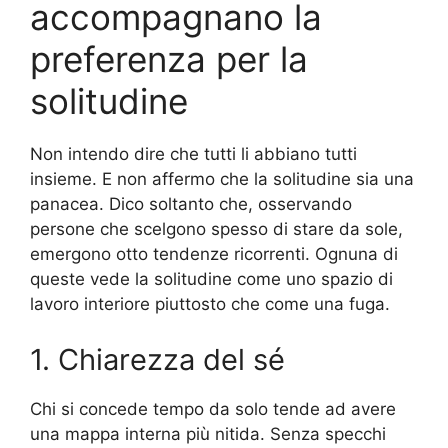
accompagnano la
preferenza per la
solitudine
Non intendo dire che tutti li abbiano tutti
insieme. E non affermo che la solitudine sia una
panacea. Dico soltanto che, osservando
persone che scelgono spesso di stare da sole,
emergono otto tendenze ricorrenti. Ognuna di
queste vede la solitudine come uno spazio di
lavoro interiore piuttosto che come una fuga.
1. Chiarezza del sé
Chi si concede tempo da solo tende ad avere
una mappa interna più nitida. Senza specchi