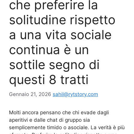
che preferire la
solitudine rispetto
a una vita sociale
continua è un
sottile segno di
questi 8 tratti
Gennaio 21, 2026
sahil@rytstory.com
Molti ancora pensano che chi evade dagli
aperitivi e dalle chat di gruppo sia
semplicemente timido o asociale. La verità è più