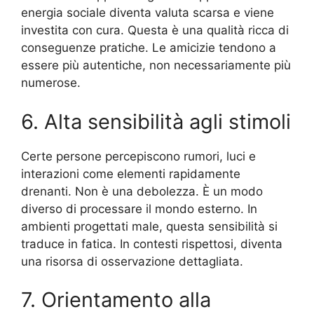
energia sociale diventa valuta scarsa e viene
investita con cura. Questa è una qualità ricca di
conseguenze pratiche. Le amicizie tendono a
essere più autentiche, non necessariamente più
numerose.
6. Alta sensibilità agli stimoli
Certe persone percepiscono rumori, luci e
interazioni come elementi rapidamente
drenanti. Non è una debolezza. È un modo
diverso di processare il mondo esterno. In
ambienti progettati male, questa sensibilità si
traduce in fatica. In contesti rispettosi, diventa
una risorsa di osservazione dettagliata.
7. Orientamento alla