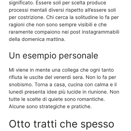
significato. Essere soli per scelta produce
processi mentali diversi rispetto all’essere soli
per costrizione. Chi cerca la solitudine lo fa per
ragioni che non sono sempre visibili e che
raramente compaiono nei post instagrammabili
della domenica mattina.
Un esempio personale
Mi viene in mente una collega che ogni tanto
rifiuta le uscite del venerdi sera. Non lo fa per
snobismo. Torna a casa, cucina con calma e il
lunedi presenta idee più lucide in riunione. Non
tutte le scelte di quiete sono romantiche.
Alcune sono strategiche e pratiche.
Otto tratti che spesso