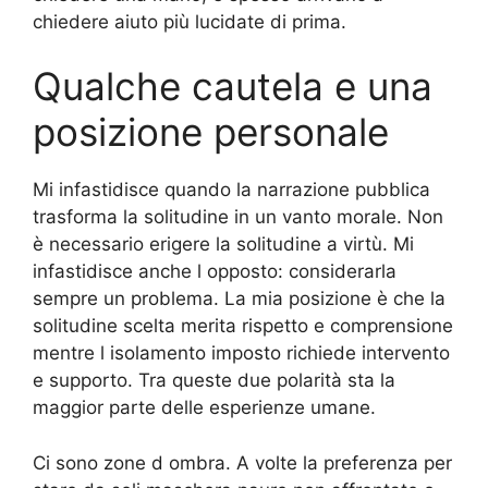
chiedere aiuto più lucidate di prima.
Qualche cautela e una
posizione personale
Mi infastidisce quando la narrazione pubblica
trasforma la solitudine in un vanto morale. Non
è necessario erigere la solitudine a virtù. Mi
infastidisce anche l opposto: considerarla
sempre un problema. La mia posizione è che la
solitudine scelta merita rispetto e comprensione
mentre l isolamento imposto richiede intervento
e supporto. Tra queste due polarità sta la
maggior parte delle esperienze umane.
Ci sono zone d ombra. A volte la preferenza per