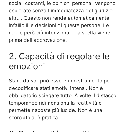
sociali costanti, le opinioni personali vengono
esplorate senza l immediatezza del giudizio
altrui. Questo non rende automaticamente
infallibili le decisioni di queste persone. Le
rende però più intenzionali. La scelta viene
prima dell approvazione.
2. Capacità di regolare le
emozioni
Stare da soli può essere uno strumento per
decodificare stati emotivi intensi. Non è
obbligatorio spiegare tutto. A volte il distacco
temporaneo ridimensiona la reattività e
permette risposte più lucide. Non è una
scorciatoia, è pratica.