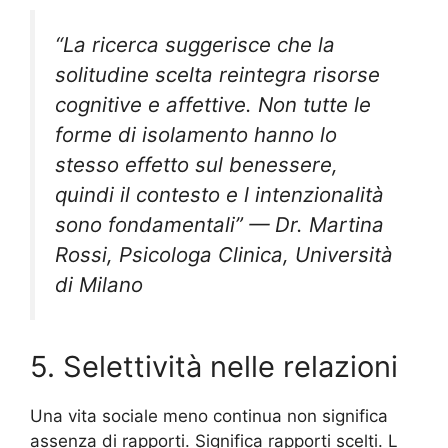
“La ricerca suggerisce che la
solitudine scelta reintegra risorse
cognitive e affettive. Non tutte le
forme di isolamento hanno lo
stesso effetto sul benessere,
quindi il contesto e l intenzionalità
sono fondamentali” — Dr. Martina
Rossi, Psicologa Clinica, Università
di Milano
5. Selettività nelle relazioni
Una vita sociale meno continua non significa
assenza di rapporti. Significa rapporti scelti. L