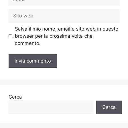
Sito
web
Salva il mio nome, email e sito web in questo
browser per la prossima volta che
commento.
Cerca
Cerca