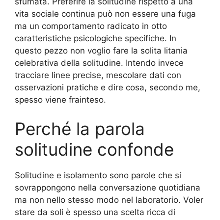
sfumata. Preferire la solitudine rispetto a una
vita sociale continua può non essere una fuga
ma un comportamento radicato in otto
caratteristiche psicologiche specifiche. In
questo pezzo non voglio fare la solita litania
celebrativa della solitudine. Intendo invece
tracciare linee precise, mescolare dati con
osservazioni pratiche e dire cosa, secondo me,
spesso viene frainteso.
Perché la parola
solitudine confonde
Solitudine e isolamento sono parole che si
sovrappongono nella conversazione quotidiana
ma non nello stesso modo nel laboratorio. Voler
stare da soli è spesso una scelta ricca di