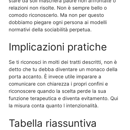
stare da soli maschera paure non affrontate o
relazioni non risolte. Non è sempre bello o
comodo riconoscerlo. Ma non per questo
dobbiamo piegare ogni persona ai modelli
normativi della sociabilità perpetua.
Implicazioni pratiche
Se ti riconosci in molti dei tratti descritti, non è
detto che tu debba diventare un monaco della
porta accanto. È invece utile imparare a
comunicare con chiarezza i propri confini e
riconoscere quando la scelta perde la sua
funzione terapeutica e diventa evitamento. Qui
la misura conta quanto l intenzionalità.
Tabella riassuntiva