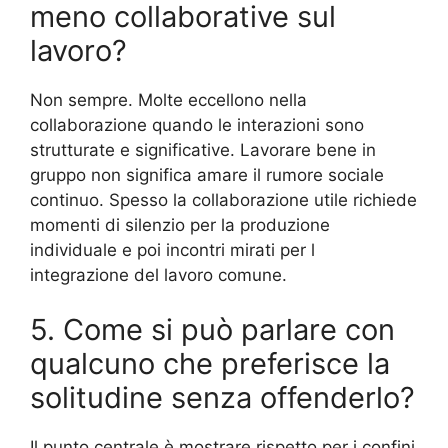
meno collaborative sul
lavoro?
Non sempre. Molte eccellono nella
collaborazione quando le interazioni sono
strutturate e significative. Lavorare bene in
gruppo non significa amare il rumore sociale
continuo. Spesso la collaborazione utile richiede
momenti di silenzio per la produzione
individuale e poi incontri mirati per l
integrazione del lavoro comune.
5. Come si può parlare con
qualcuno che preferisce la
solitudine senza offenderlo?
Il punto centrale è mostrare rispetto per i confini