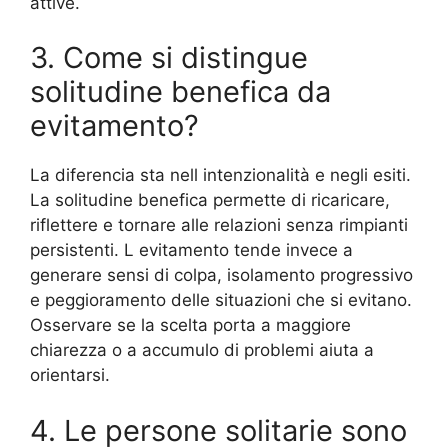
attive.
3. Come si distingue
solitudine benefica da
evitamento?
La diferencia sta nell intenzionalità e negli esiti.
La solitudine benefica permette di ricaricare,
riflettere e tornare alle relazioni senza rimpianti
persistenti. L evitamento tende invece a
generare sensi di colpa, isolamento progressivo
e peggioramento delle situazioni che si evitano.
Osservare se la scelta porta a maggiore
chiarezza o a accumulo di problemi aiuta a
orientarsi.
4. Le persone solitarie sono